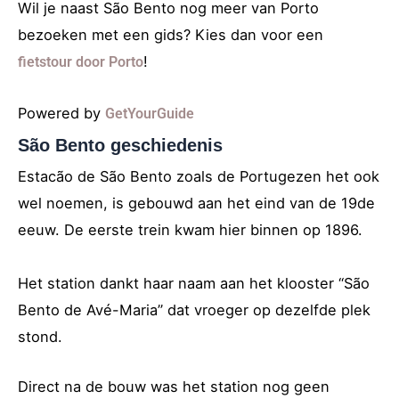
Wil je naast São Bento nog meer van Porto
bezoeken met een gids? Kies dan voor een
!
fietstour door Porto
Powered by
GetYourGuide
São Bento geschiedenis
Estacão de São Bento zoals de Portugezen het ook
wel noemen, is gebouwd aan het eind van de 19de
eeuw. De eerste trein kwam hier binnen op 1896.
Het station dankt haar naam aan het klooster “São
Bento de Avé-Maria” dat vroeger op dezelfde plek
stond.
Direct na de bouw was het station nog geen