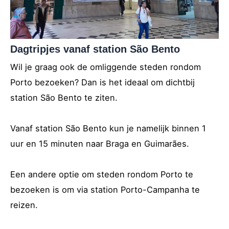
Dagtripjes vanaf station São Bento
Wil je graag ook de omliggende steden rondom
Porto bezoeken? Dan is het ideaal om dichtbij
station São Bento te ziten.
Vanaf station São Bento kun je namelijk binnen 1
uur en 15 minuten naar Braga en Guimarães.
Een andere optie om steden rondom Porto te
bezoeken is om via station Porto-Campanha te
reizen.