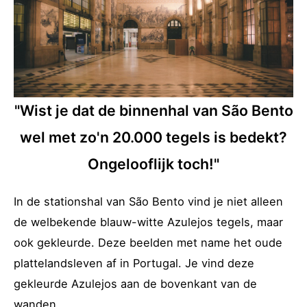
"Wist je dat de binnenhal van São Bento
wel met zo'n 20.000 tegels is bedekt?
Ongelooflijk toch!"
In de stationshal van São Bento vind je niet alleen
de welbekende blauw-witte Azulejos tegels, maar
ook gekleurde. Deze beelden met name het oude
plattelandsleven af in Portugal. Je vind deze
gekleurde Azulejos aan de bovenkant van de
wanden.