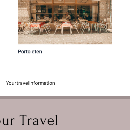
Porto eten
Yourtravelinformation