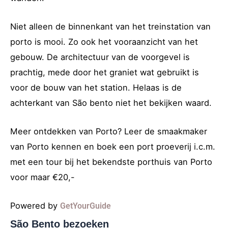
Niet alleen de binnenkant van het treinstation van
porto is mooi. Zo ook het vooraanzicht van het
gebouw. De architectuur van de voorgevel is
prachtig, mede door het graniet wat gebruikt is
voor de bouw van het station. Helaas is de
achterkant van São bento niet het bekijken waard.
Meer ontdekken van Porto? Leer de smaakmaker
van Porto kennen en boek een port proeverij i.c.m.
met een tour bij het bekendste porthuis van Porto
voor maar €20,-
Powered by
GetYourGuide
São Bento bezoeken