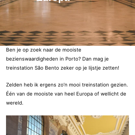
Ben je op zoek naar de mooiste
bezienswaardigheden in Porto? Dan mag je
treinstation São Bento zeker op je lijstje zetten!
Zelden heb ik ergens zo’n mooi treinstation gezien.
Één van de mooiste van heel Europa of wellicht de
wereld.