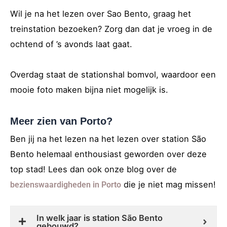
Wil je na het lezen over Sao Bento, graag het
treinstation bezoeken? Zorg dan dat je vroeg in de
ochtend of ’s avonds laat gaat.
Overdag staat de stationshal bomvol, waardoor een
mooie foto maken bijna niet mogelijk is.
Meer zien van Porto?
Ben jij na het lezen na het lezen over station São
Bento helemaal enthousiast geworden over deze
top stad! Lees dan ook onze blog over de
die je niet mag missen!
bezienswaardigheden in Porto
In welk jaar is station São Bento
gebouwd?