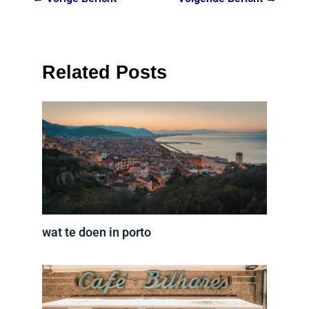
Related Posts
wat te doen in porto