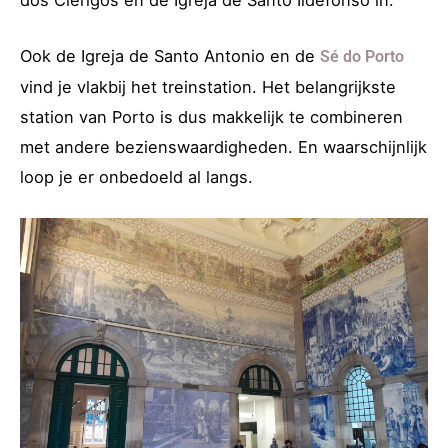
Ook de Igreja de Santo Antonio en de
Sé do Porto
vind je vlakbij het treinstation. Het belangrijkste
station van Porto is dus makkelijk te combineren
met andere bezienswaardigheden. En waarschijnlijk
loop je er onbedoeld al langs.