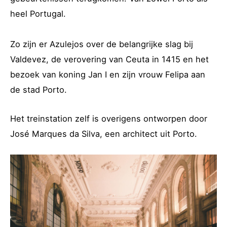
heel Portugal.
Zo zijn er Azulejos over de belangrijke slag bij
Valdevez, de verovering van Ceuta in 1415 en het
bezoek van koning Jan I en zijn vrouw Felipa aan
de stad Porto.
Het treinstation zelf is overigens ontworpen door
José Marques da Silva, een architect uit Porto.