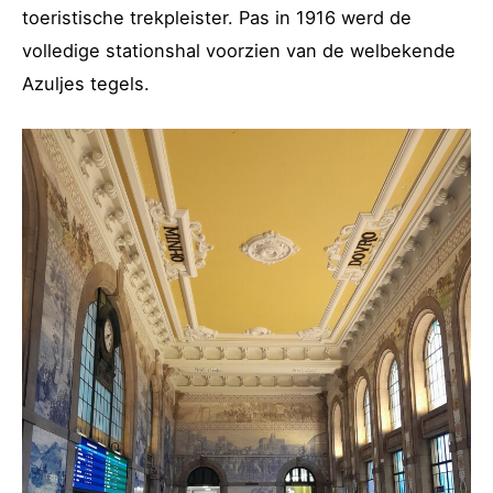
toeristische trekpleister. Pas in 1916 werd de
volledige stationshal voorzien van de welbekende
Azuljes tegels.