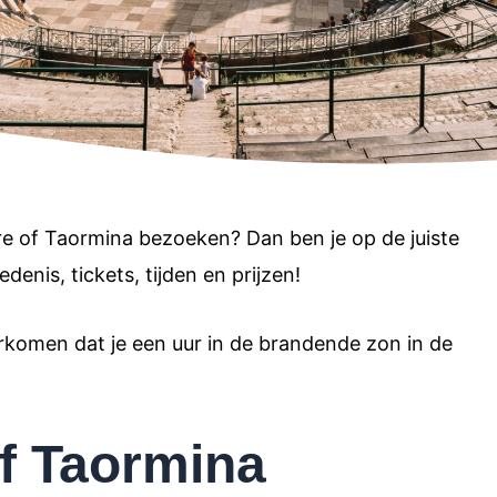
re of Taormina bezoeken? Dan ben je op de juiste
edenis, tickets, tijden en prijzen!
rkomen dat je een uur in de brandende zon in de
of Taormina