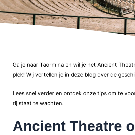
Ga je naar Taormina en wil je het Ancient Theat
plek! Wij vertellen je in deze blog over de geschi
Lees snel verder en ontdek onze tips om te voo
rij staat te wachten.
Ancient Theatre 