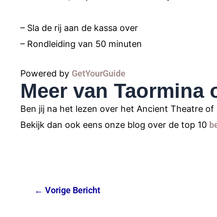
– Sla de rij aan de kassa over
– Rondleiding van 50 minuten
Powered by
GetYourGuide
Meer van Taormina 
Ben jij na het lezen over het Ancient Theatre 
Bekijk dan ook eens onze blog over de top 10
b
←
Vorige Bericht