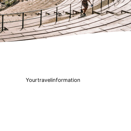
Yourtravelinformation