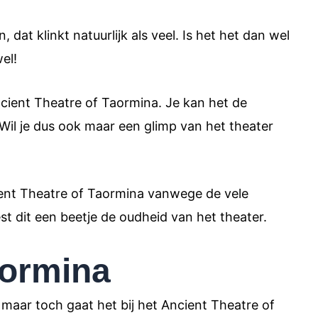
 dat klinkt natuurlijk als veel. Is het het dan wel
el!
Ancient Theatre of Taormina. Je kan het de
 Wil je dus ook maar een glimp van het theater
ient Theatre of Taormina vanwege de vele
t dit een beetje de oudheid van het theater.
aormina
, maar toch gaat het bij het Ancient Theatre of