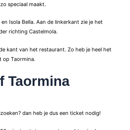
 zo speciaal maakt.
en Isola Bella. Aan de linkerkant zie je het
der richting Castelmola.
de kant van het restaurant. Zo heb je heel het
ht op Taormina.
of Taormina
ezoeken? dan heb je dus een ticket nodig!