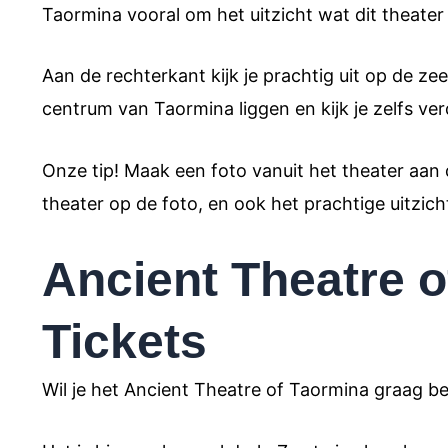
Taormina vooral om het uitzicht wat dit theater
Aan de rechterkant kijk je prachtig uit op de zee 
centrum van Taormina liggen en kijk je zelfs ver
Onze tip! Maak een foto vanuit het theater aan 
theater op de foto, en ook het prachtige uitzic
Ancient Theatre 
Tickets
Wil je het Ancient Theatre of Taormina graag b